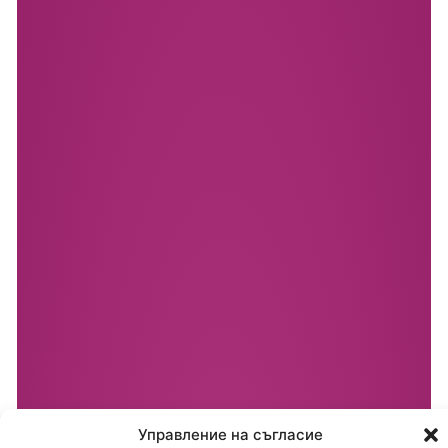
Управление на съгласие