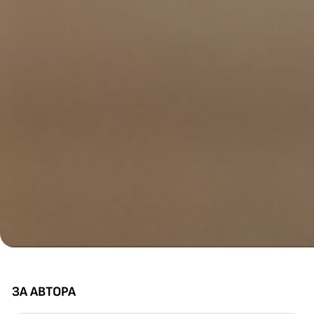
ЗА АВТОРА