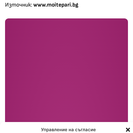
Източник:
www.moitepari.bg
Управление на съгласие