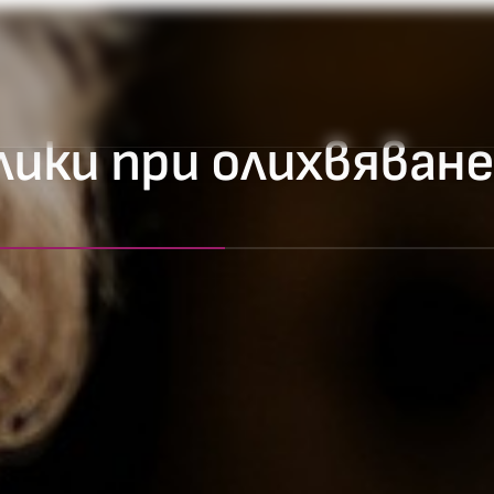
ики при олихвяване
50
%