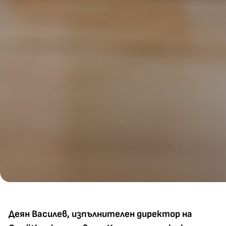
Деян Василев, изпълнителен директор на