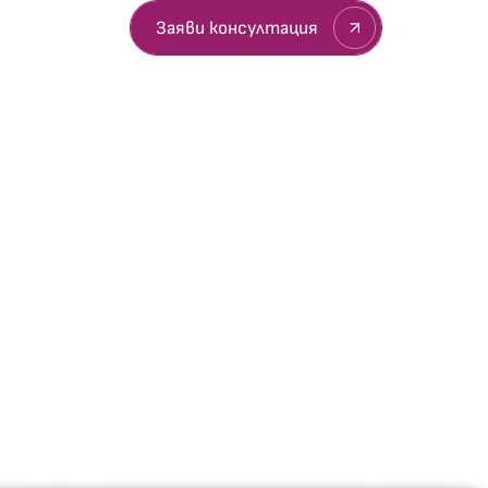
султация
Заяви консултация
вети