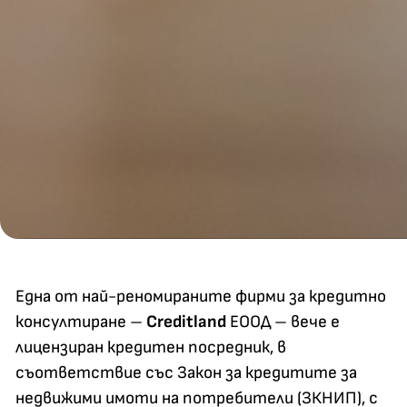
Една от най-реномираните фирми за кредитно
консултиране –
Creditland
ЕООД – вече е
лицензиран кредитен посредник, в
съответствие със Закон за кредитите за
недвижими имоти на потребители (ЗКНИП), с