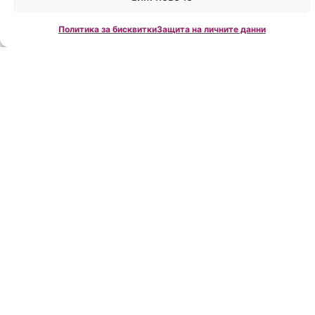
Политика за бисквитки
Защита на личните данни