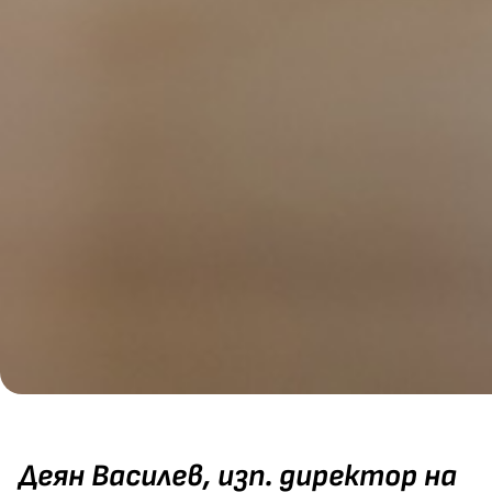
Деян Василев, изп. директор на