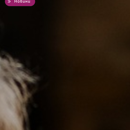
Новини