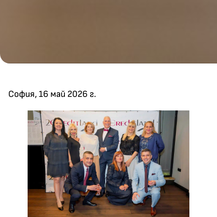
София, 16 май 2026 г.