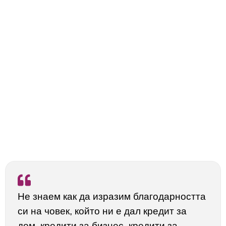
Не знаем как да изразим благодарността
си на човек, който ни е дал кредит за
дом, кредити за бизнес, кредити за