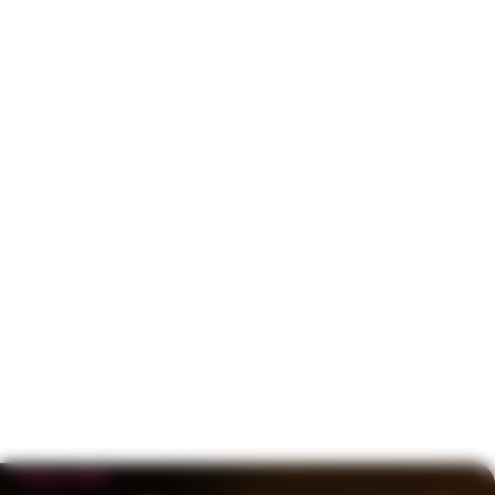
5 юни 2024