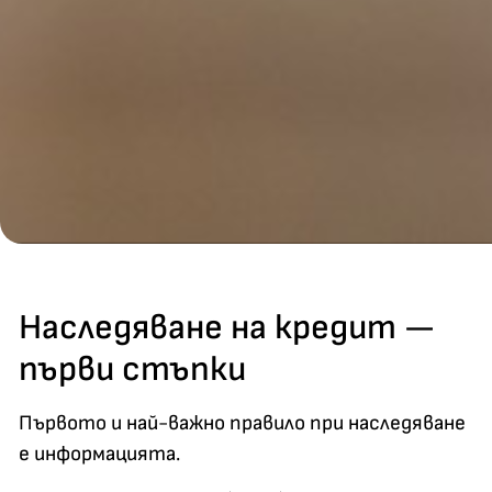
Наследяване на кредит —
първи стъпки
Първото и най-важно правило при наследяване
е информацията.