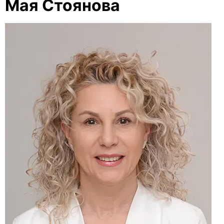
Мая Стоянова