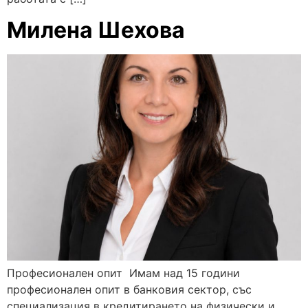
Милена Шехова
Професионален опит Имам над 15 години
професионален опит в банковия сектор, със
специализация в кредитирането на физически и