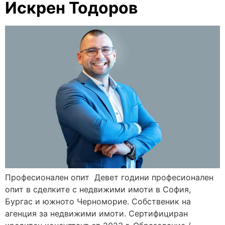
Искрен Тодоров
Професионален опит Девет години професионален
опит в сделките с недвижими имоти в София,
Бургас и южното Черноморие. Собственик на
агенция за недвижими имоти. Сертифициран