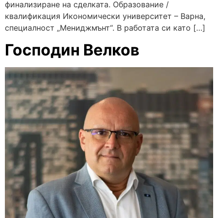
финализиране на сделката. Образование /
квалификация Икономически университет – Варна,
специалност „Мениджмънт“. В работата си като […]
Господин Велков