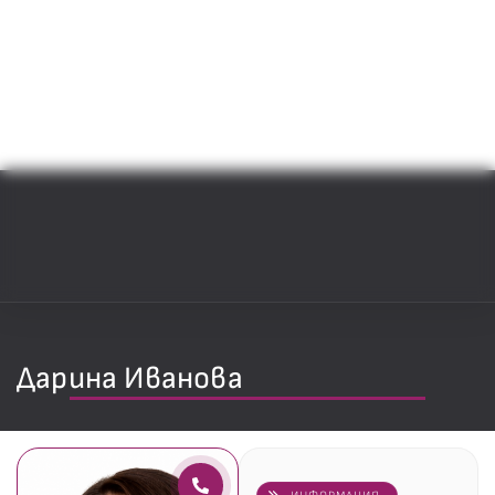
Дарина Иванова