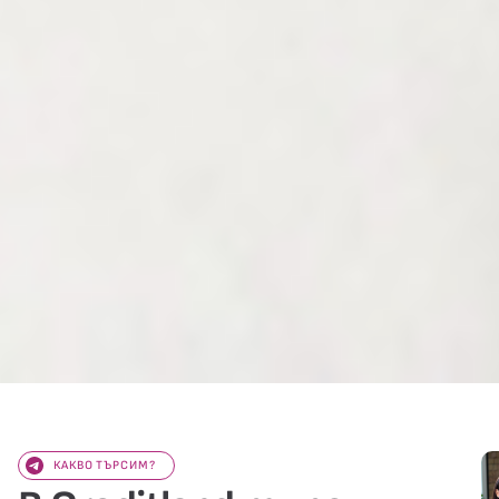
КАКВО ТЪРСИМ?