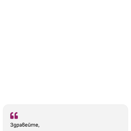
Здравейте,