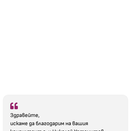
Здравейте,
искаме да благодарим на вашия