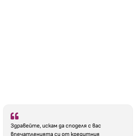
Здравейте, искам да споделя с вас
впечатленията си от кредитния