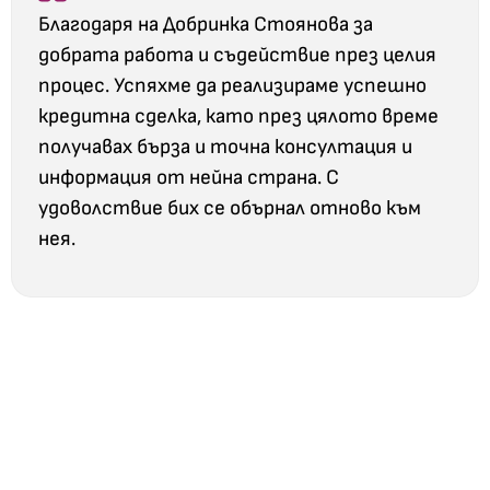
Благодаря на Добринка Стоянова за
добрата работа и съдействие през целия
процес. Успяхме да реализираме успешно
кредитна сделка, като през цялото време
получавах бърза и точна консултация и
информация от нейна страна. С
удоволствие бих се обърнал отново към
нея.