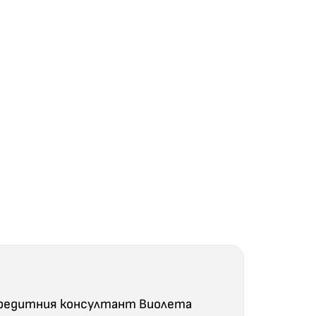
 кредитния консултант Виолета