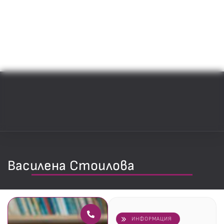
Василена Стоилова
ИНФОРМАЦИЯ