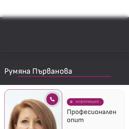
Румяна Първанова
ИНФОРМАЦИЯ
Професионален
опит