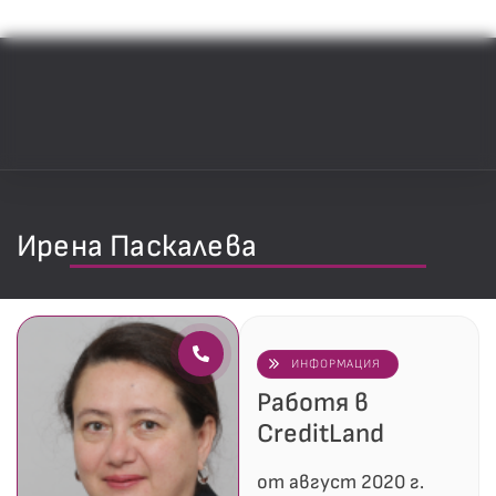
Ирена Паскалева
ИНФОРМАЦИЯ
Работя в
CreditLand
от август 2020 г.